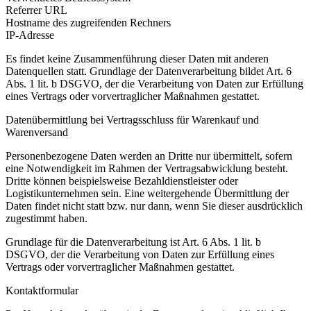
Referrer URL
Hostname des zugreifenden Rechners
IP-Adresse
Es findet keine Zusammenführung dieser Daten mit anderen
Datenquellen statt. Grundlage der Datenverarbeitung bildet Art. 6
Abs. 1 lit. b DSGVO, der die Verarbeitung von Daten zur Erfüllung
eines Vertrags oder vorvertraglicher Maßnahmen gestattet.
Datenübermittlung bei Vertragsschluss für Warenkauf und
Warenversand
Personenbezogene Daten werden an Dritte nur übermittelt, sofern
eine Notwendigkeit im Rahmen der Vertragsabwicklung besteht.
Dritte können beispielsweise Bezahldienstleister oder
Logistikunternehmen sein. Eine weitergehende Übermittlung der
Daten findet nicht statt bzw. nur dann, wenn Sie dieser ausdrücklich
zugestimmt haben.
Grundlage für die Datenverarbeitung ist Art. 6 Abs. 1 lit. b
DSGVO, der die Verarbeitung von Daten zur Erfüllung eines
Vertrags oder vorvertraglicher Maßnahmen gestattet.
Kontaktformular