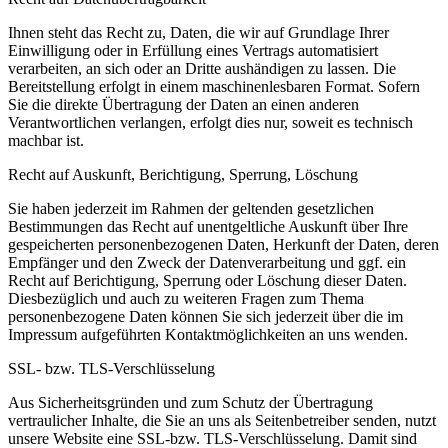
Ihnen steht das Recht zu, Daten, die wir auf Grundlage Ihrer
Einwilligung oder in Erfüllung eines Vertrags automatisiert
verarbeiten, an sich oder an Dritte aushändigen zu lassen. Die
Bereitstellung erfolgt in einem maschinenlesbaren Format. Sofern
Sie die direkte Übertragung der Daten an einen anderen
Verantwortlichen verlangen, erfolgt dies nur, soweit es technisch
machbar ist.
Recht auf Auskunft, Berichtigung, Sperrung, Löschung
Sie haben jederzeit im Rahmen der geltenden gesetzlichen
Bestimmungen das Recht auf unentgeltliche Auskunft über Ihre
gespeicherten personenbezogenen Daten, Herkunft der Daten, deren
Empfänger und den Zweck der Datenverarbeitung und ggf. ein
Recht auf Berichtigung, Sperrung oder Löschung dieser Daten.
Diesbezüglich und auch zu weiteren Fragen zum Thema
personenbezogene Daten können Sie sich jederzeit über die im
Impressum aufgeführten Kontaktmöglichkeiten an uns wenden.
SSL- bzw. TLS-Verschlüsselung
Aus Sicherheitsgründen und zum Schutz der Übertragung
vertraulicher Inhalte, die Sie an uns als Seitenbetreiber senden, nutzt
unsere Website eine SSL-bzw. TLS-Verschlüsselung. Damit sind