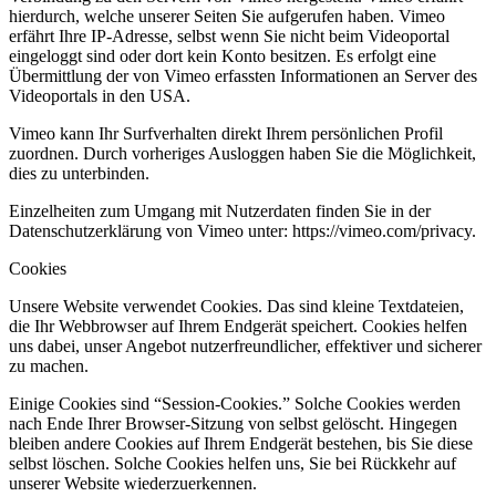
hierdurch, welche unserer Seiten Sie aufgerufen haben. Vimeo
erfährt Ihre IP-Adresse, selbst wenn Sie nicht beim Videoportal
eingeloggt sind oder dort kein Konto besitzen. Es erfolgt eine
Übermittlung der von Vimeo erfassten Informationen an Server des
Videoportals in den USA.
Vimeo kann Ihr Surfverhalten direkt Ihrem persönlichen Profil
zuordnen. Durch vorheriges Ausloggen haben Sie die Möglichkeit,
dies zu unterbinden.
Einzelheiten zum Umgang mit Nutzerdaten finden Sie in der
Datenschutzerklärung von Vimeo unter: https://vimeo.com/privacy.
Cookies
Unsere Website verwendet Cookies. Das sind kleine Textdateien,
die Ihr Webbrowser auf Ihrem Endgerät speichert. Cookies helfen
uns dabei, unser Angebot nutzerfreundlicher, effektiver und sicherer
zu machen.
Einige Cookies sind “Session-Cookies.” Solche Cookies werden
nach Ende Ihrer Browser-Sitzung von selbst gelöscht. Hingegen
bleiben andere Cookies auf Ihrem Endgerät bestehen, bis Sie diese
selbst löschen. Solche Cookies helfen uns, Sie bei Rückkehr auf
unserer Website wiederzuerkennen.