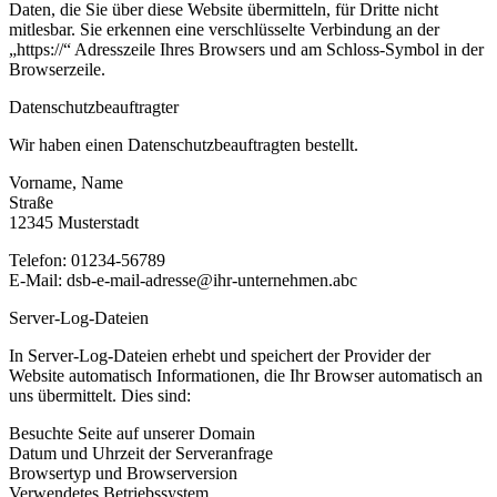
Daten, die Sie über diese Website übermitteln, für Dritte nicht
mitlesbar. Sie erkennen eine verschlüsselte Verbindung an der
„https://“ Adresszeile Ihres Browsers und am Schloss-Symbol in der
Browserzeile.
Datenschutzbeauftragter
Wir haben einen Datenschutzbeauftragten bestellt.
Vorname, Name
Straße
12345 Musterstadt
Telefon: 01234-56789
E-Mail: dsb-e-mail-adresse@ihr-unternehmen.abc
Server-Log-Dateien
In Server-Log-Dateien erhebt und speichert der Provider der
Website automatisch Informationen, die Ihr Browser automatisch an
uns übermittelt. Dies sind:
Besuchte Seite auf unserer Domain
Datum und Uhrzeit der Serveranfrage
Browsertyp und Browserversion
Verwendetes Betriebssystem