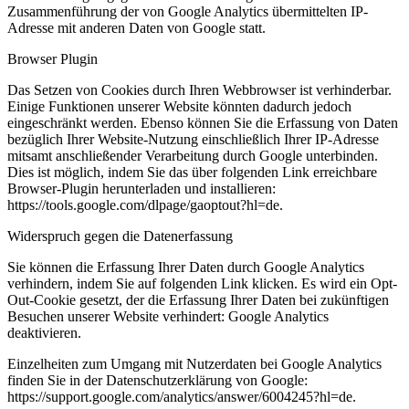
Zusammenführung der von Google Analytics übermittelten IP-
Adresse mit anderen Daten von Google statt.
Browser Plugin
Das Setzen von Cookies durch Ihren Webbrowser ist verhinderbar.
Einige Funktionen unserer Website könnten dadurch jedoch
eingeschränkt werden. Ebenso können Sie die Erfassung von Daten
bezüglich Ihrer Website-Nutzung einschließlich Ihrer IP-Adresse
mitsamt anschließender Verarbeitung durch Google unterbinden.
Dies ist möglich, indem Sie das über folgenden Link erreichbare
Browser-Plugin herunterladen und installieren:
https://tools.google.com/dlpage/gaoptout?hl=de.
Widerspruch gegen die Datenerfassung
Sie können die Erfassung Ihrer Daten durch Google Analytics
verhindern, indem Sie auf folgenden Link klicken. Es wird ein Opt-
Out-Cookie gesetzt, der die Erfassung Ihrer Daten bei zukünftigen
Besuchen unserer Website verhindert: Google Analytics
deaktivieren.
Einzelheiten zum Umgang mit Nutzerdaten bei Google Analytics
finden Sie in der Datenschutzerklärung von Google:
https://support.google.com/analytics/answer/6004245?hl=de.