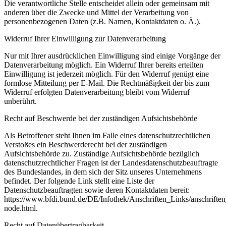
Die verantwortliche Stelle entscheidet allein oder gemeinsam mit
anderen über die Zwecke und Mittel der Verarbeitung von
personenbezogenen Daten (z.B. Namen, Kontaktdaten o. Ä.).
Widerruf Ihrer Einwilligung zur Datenverarbeitung
Nur mit Ihrer ausdrücklichen Einwilligung sind einige Vorgänge der
Datenverarbeitung möglich. Ein Widerruf Ihrer bereits erteilten
Einwilligung ist jederzeit möglich. Für den Widerruf genügt eine
formlose Mitteilung per E-Mail. Die Rechtmäßigkeit der bis zum
Widerruf erfolgten Datenverarbeitung bleibt vom Widerruf
unberührt.
Recht auf Beschwerde bei der zuständigen Aufsichtsbehörde
Als Betroffener steht Ihnen im Falle eines datenschutzrechtlichen
Verstoßes ein Beschwerderecht bei der zuständigen
Aufsichtsbehörde zu. Zuständige Aufsichtsbehörde bezüglich
datenschutzrechtlicher Fragen ist der Landesdatenschutzbeauftragte
des Bundeslandes, in dem sich der Sitz unseres Unternehmens
befindet. Der folgende Link stellt eine Liste der
Datenschutzbeauftragten sowie deren Kontaktdaten bereit:
https://www.bfdi.bund.de/DE/Infothek/Anschriften_Links/anschriften
node.html.
Recht auf Datenübertragbarkeit