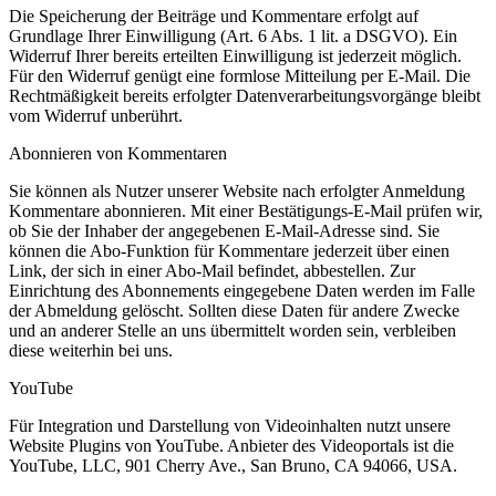
Die Speicherung der Beiträge und Kommentare erfolgt auf
Grundlage Ihrer Einwilligung (Art. 6 Abs. 1 lit. a DSGVO). Ein
Widerruf Ihrer bereits erteilten Einwilligung ist jederzeit möglich.
Für den Widerruf genügt eine formlose Mitteilung per E-Mail. Die
Rechtmäßigkeit bereits erfolgter Datenverarbeitungsvorgänge bleibt
vom Widerruf unberührt.
Abonnieren von Kommentaren
Sie können als Nutzer unserer Website nach erfolgter Anmeldung
Kommentare abonnieren. Mit einer Bestätigungs-E-Mail prüfen wir,
ob Sie der Inhaber der angegebenen E-Mail-Adresse sind. Sie
können die Abo-Funktion für Kommentare jederzeit über einen
Link, der sich in einer Abo-Mail befindet, abbestellen. Zur
Einrichtung des Abonnements eingegebene Daten werden im Falle
der Abmeldung gelöscht. Sollten diese Daten für andere Zwecke
und an anderer Stelle an uns übermittelt worden sein, verbleiben
diese weiterhin bei uns.
YouTube
Für Integration und Darstellung von Videoinhalten nutzt unsere
Website Plugins von YouTube. Anbieter des Videoportals ist die
YouTube, LLC, 901 Cherry Ave., San Bruno, CA 94066, USA.