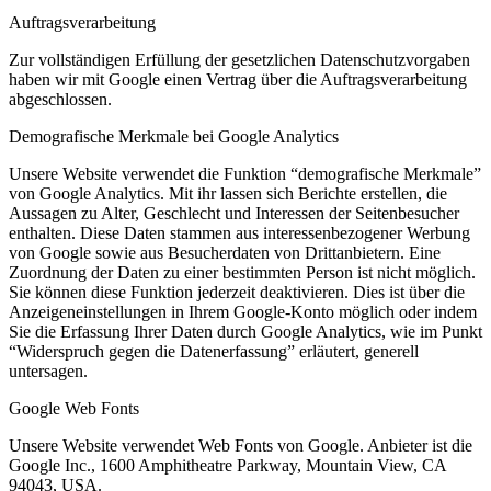
Auftragsverarbeitung
Zur vollständigen Erfüllung der gesetzlichen Datenschutzvorgaben
haben wir mit Google einen Vertrag über die Auftragsverarbeitung
abgeschlossen.
Demografische Merkmale bei Google Analytics
Unsere Website verwendet die Funktion “demografische Merkmale”
von Google Analytics. Mit ihr lassen sich Berichte erstellen, die
Aussagen zu Alter, Geschlecht und Interessen der Seitenbesucher
enthalten. Diese Daten stammen aus interessenbezogener Werbung
von Google sowie aus Besucherdaten von Drittanbietern. Eine
Zuordnung der Daten zu einer bestimmten Person ist nicht möglich.
Sie können diese Funktion jederzeit deaktivieren. Dies ist über die
Anzeigeneinstellungen in Ihrem Google-Konto möglich oder indem
Sie die Erfassung Ihrer Daten durch Google Analytics, wie im Punkt
“Widerspruch gegen die Datenerfassung” erläutert, generell
untersagen.
Google Web Fonts
Unsere Website verwendet Web Fonts von Google. Anbieter ist die
Google Inc., 1600 Amphitheatre Parkway, Mountain View, CA
94043, USA.