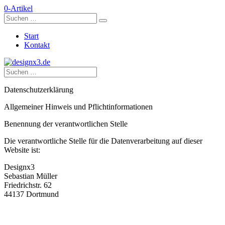
0-Artikel
Start
Kontakt
Datenschutzerklärung
Allgemeiner Hinweis und Pflichtinformationen
Benennung der verantwortlichen Stelle
Die verantwortliche Stelle für die Datenverarbeitung auf dieser
Website ist:
Designx3
Sebastian Müller
Friedrichstr. 62
44137 Dortmund