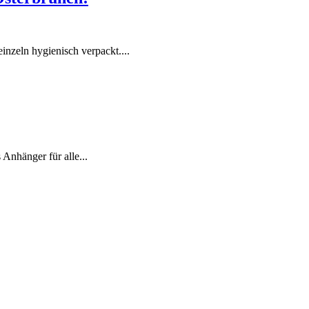
nzeln hygienisch verpackt....
 Anhänger für alle...