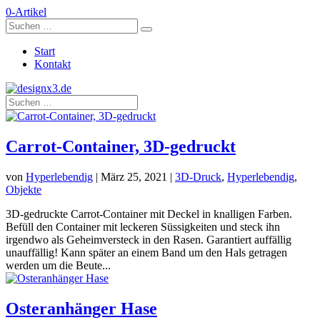
0-Artikel
Start
Kontakt
Carrot-Container, 3D-gedruckt
von
Hyperlebendig
|
März 25, 2021
|
3D-Druck
,
Hyperlebendig
,
Objekte
3D-gedruckte Carrot-Container mit Deckel in knalligen Farben.
Befüll den Container mit leckeren Süssigkeiten und steck ihn
irgendwo als Geheimversteck in den Rasen. Garantiert auffällig
unauffällig! Kann später an einem Band um den Hals getragen
werden um die Beute...
Osteranhänger Hase