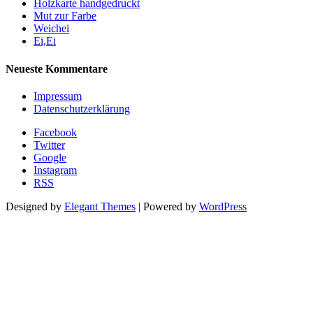
Holzkarte handgedruckt
Mut zur Farbe
Weichei
Ei,Ei
Neueste Kommentare
Impressum
Datenschutzerklärung
Facebook
Twitter
Google
Instagram
RSS
Designed by
Elegant Themes
| Powered by
WordPress